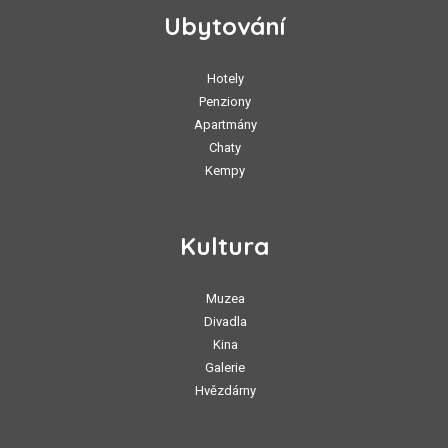
Ubytování
Hotely
Penziony
Apartmány
Chaty
Kempy
Kultura
Muzea
Divadla
Kina
Galerie
Hvězdárny