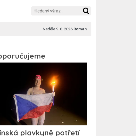
Neděle 9. 8. 2026
Roman