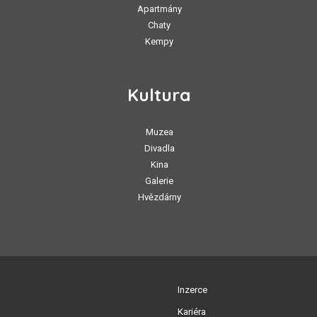
Apartmány
Chaty
Kempy
Kultura
Muzea
Divadla
Kina
Galerie
Hvězdárny
Inzerce
Kariéra