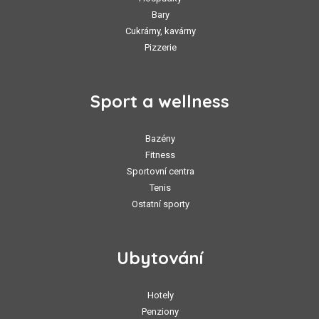
Bary
Cukrárny, kavárny
Pizzerie
Sport a wellness
Bazény
Fitness
Sportovní centra
Tenis
Ostatní sporty
Ubytování
Hotely
Penziony