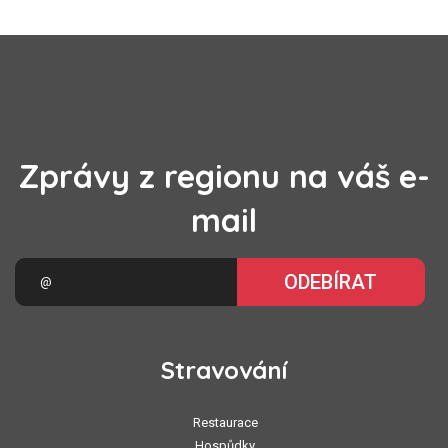
Zprávy z regionu na váš e-
mail
ODEBÍRAT
Stravování
Restaurace
Hospůdky