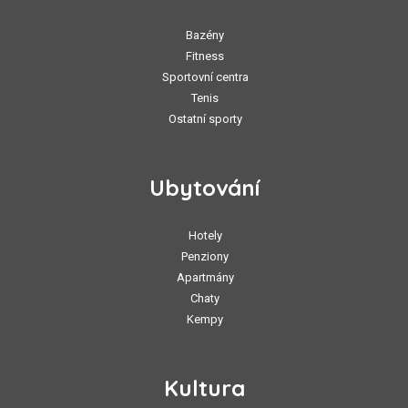
Bazény
Fitness
Sportovní centra
Tenis
Ostatní sporty
Ubytování
Hotely
Penziony
Apartmány
Chaty
Kempy
Kultura