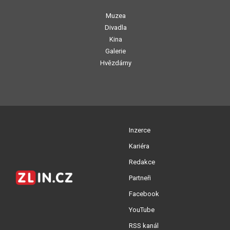
Muzea
Divadla
Kina
Galerie
Hvězdárny
Inzerce
Kariéra
Redakce
Partneři
Facebook
YouTube
RSS kanál