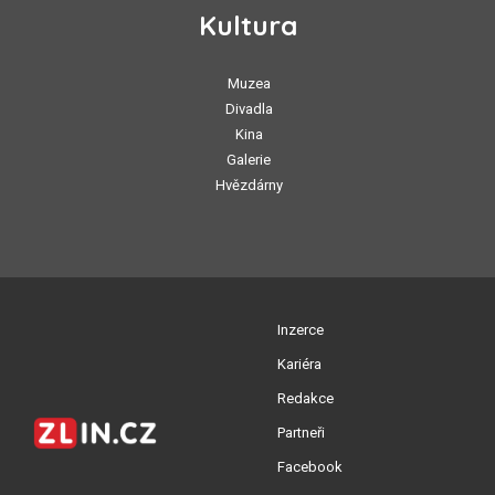
Kultura
Muzea
Divadla
Kina
Galerie
Hvězdárny
Inzerce
Kariéra
Redakce
Partneři
Facebook