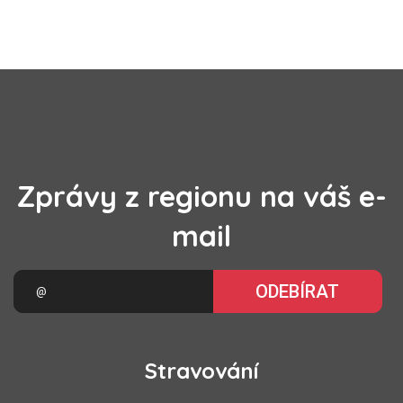
Zprávy z regionu na váš e-
mail
ODEBÍRAT
Stravování