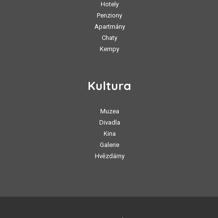
Hotely
Penziony
Apartmány
Chaty
Kempy
Kultura
Muzea
Divadla
Kina
Galerie
Hvězdárny