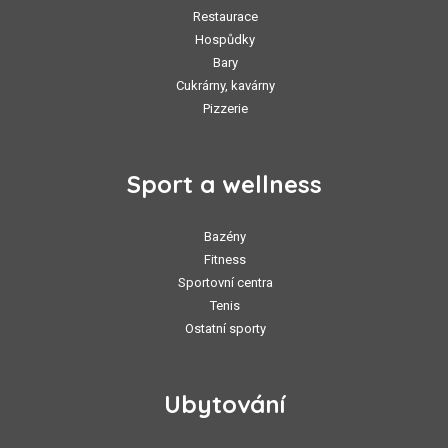
Restaurace
Hospůdky
Bary
Cukrárny, kavárny
Pizzerie
Sport a wellness
Bazény
Fitness
Sportovní centra
Tenis
Ostatní sporty
Ubytování