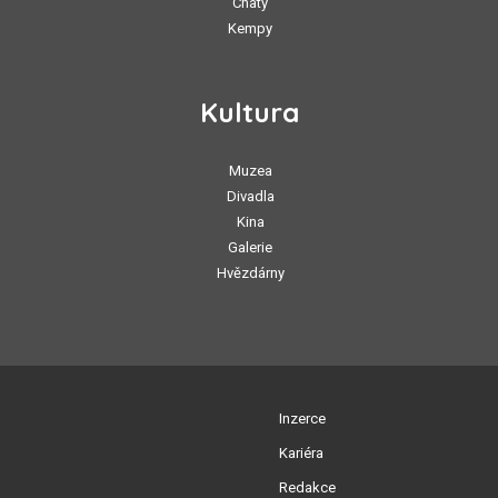
Chaty
Kempy
Kultura
Muzea
Divadla
Kina
Galerie
Hvězdárny
Inzerce
Kariéra
Redakce