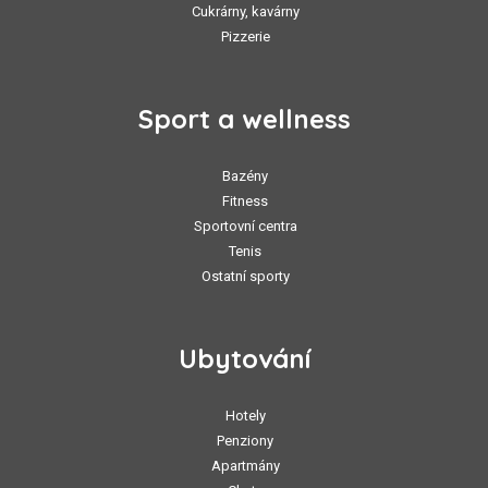
Cukrárny, kavárny
Pizzerie
Sport a wellness
Bazény
Fitness
Sportovní centra
Tenis
Ostatní sporty
Ubytování
Hotely
Penziony
Apartmány