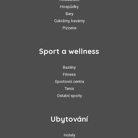
Hospůdky
Bary
Cukrárny, kavárny
Pizzerie
Sport a wellness
Bazény
Fitness
Sportovní centra
Tenis
Ostatní sporty
Ubytování
Hotely