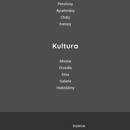
Penziony
Apartmány
Chaty
Kempy
Kultura
Muzea
Divadla
Kina
Galerie
Hvězdárny
Inzerce