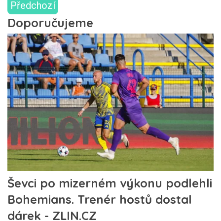
Předchozí