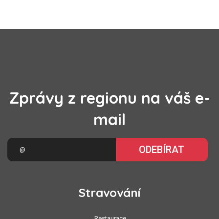
Zprávy z regionu na váš e-
mail
ODEBÍRAT
Stravování
Restaurace