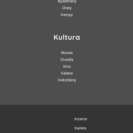
Apartmány
Chaty
Kempy
Kultura
Muzea
Divadla
Kina
Galerie
Hvězdárny
Inzerce
Kariéra