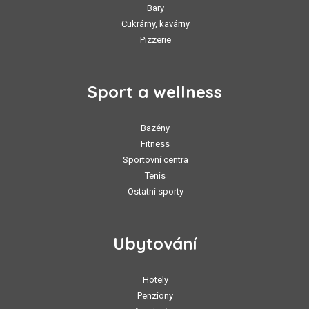
Bary
Cukrárny, kavárny
Pizzerie
Sport a wellness
Bazény
Fitness
Sportovní centra
Tenis
Ostatní sporty
Ubytování
Hotely
Penziony