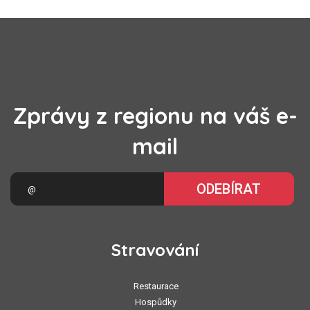
Zprávy z regionu na váš e-
mail
ODEBÍRAT
Stravování
Restaurace
Hospůdky