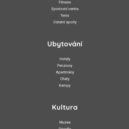
Fitness
Sportovní centra
Tenis
Ostatní sporty
Ubytování
Hotely
Penziony
Apartmány
Chaty
Kempy
Kultura
Muzea
Divadla