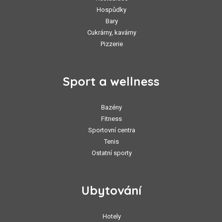
Hospůdky
Bary
Cukrárny, kavárny
Pizzerie
Sport a wellness
Bazény
Fitness
Sportovní centra
Tenis
Ostatní sporty
Ubytování
Hotely