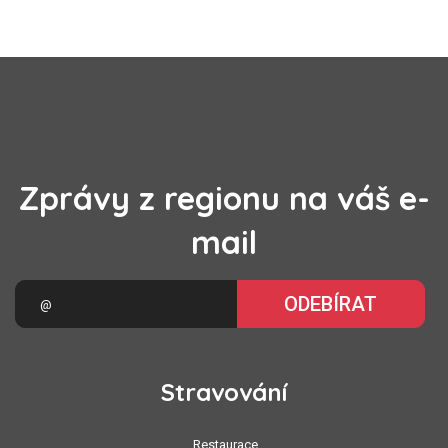
Zprávy z regionu na váš e-
mail
ODEBÍRAT
Stravování
Restaurace