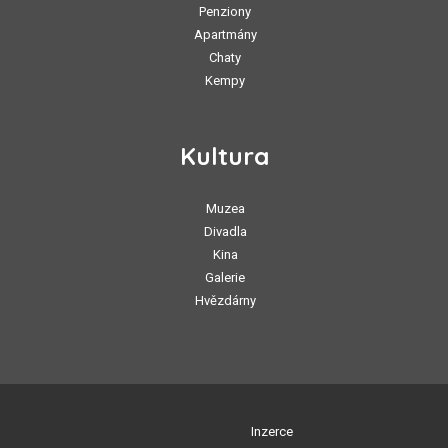
Penziony
Apartmány
Chaty
Kempy
Kultura
Muzea
Divadla
Kina
Galerie
Hvězdárny
Inzerce