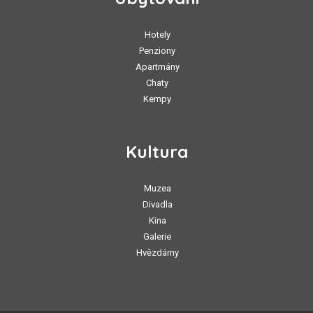
Hotely
Penziony
Apartmány
Chaty
Kempy
Kultura
Muzea
Divadla
Kina
Galerie
Hvězdárny