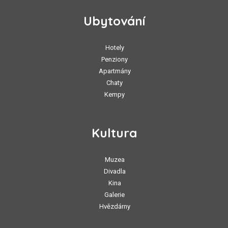
Ubytování
Hotely
Penziony
Apartmány
Chaty
Kempy
Kultura
Muzea
Divadla
Kina
Galerie
Hvězdárny