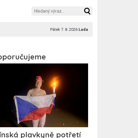
Pátek 7. 8. 2026
Lada