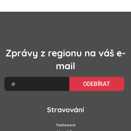
Zprávy z regionu na váš e-
mail
ODEBÍRAT
Stravování
Restaurace