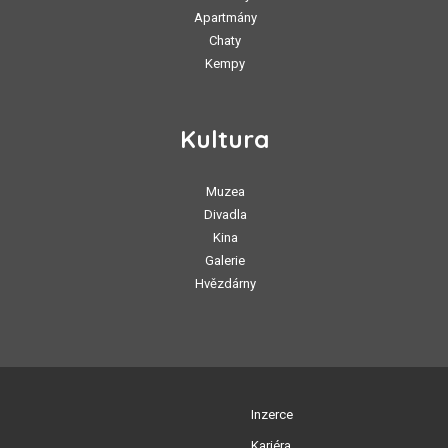
Apartmány
Chaty
Kempy
Kultura
Muzea
Divadla
Kina
Galerie
Hvězdárny
Inzerce
Kariéra